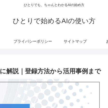
ひとりでも、ちゃんとわかるAIの始め方
ひとりで始めるAIの使い方
プライバシーポリシー
サイトマップ
向けに解説｜登録方法から活用事例まで