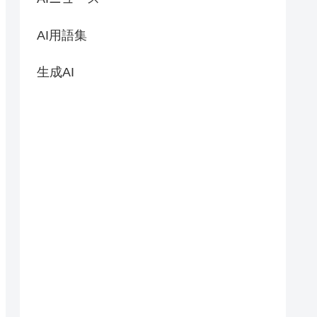
AI用語集
生成AI