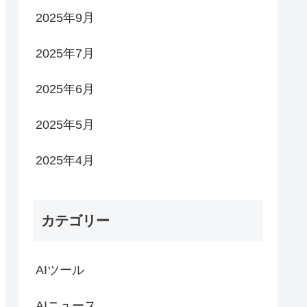
2025年9月
2025年7月
2025年6月
2025年5月
2025年4月
カテゴリー
AIツール
AIニュース