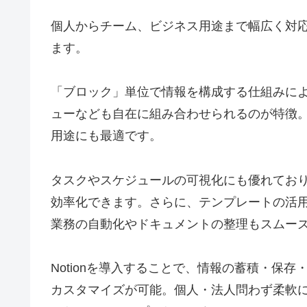
個人からチーム、ビジネス用途まで幅広く対
ます。
「ブロック」単位で情報を構成する仕組みに
ューなども自在に組み合わせられるのが特徴。
用途にも最適です。
タスクやスケジュールの可視化にも優れてお
効率化できます。さらに、テンプレートの活用
業務の自動化やドキュメントの整理もスムー
Notionを導入することで、情報の蓄積・保
カスタマイズが可能。個人・法人問わず柔軟