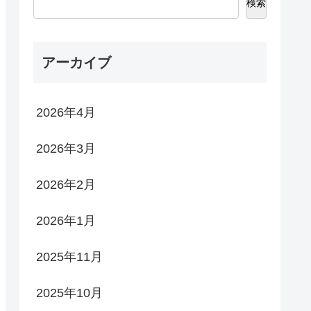
検索
アーカイブ
2026年4月
2026年3月
2026年2月
2026年1月
2025年11月
2025年10月