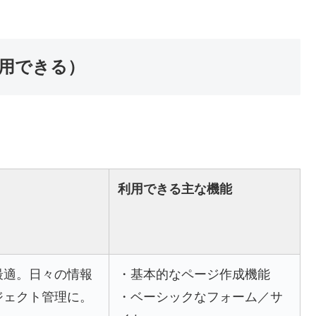
利用できる）
利用できる主な機能
最適。日々の情報
・基本的なページ作成機能
ジェクト管理に。
・ベーシックなフォーム／サ