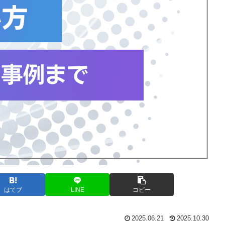
はてブ
LINE
コピー
2025.06.21
2025.10.30