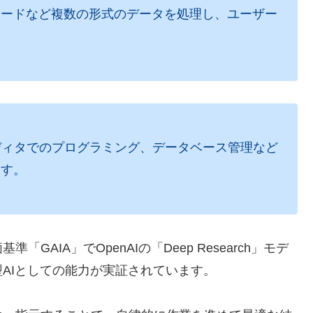
コードなど複数の形式のデータを処理し、ユーザー
ディタでのプログラミング、データベース管理など
ます。
AIA」でOpenAIの「Deep Research」モデ
AIとしての能力が実証されています。