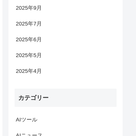
2025年9月
2025年7月
2025年6月
2025年5月
2025年4月
カテゴリー
AIツール
AIニュース