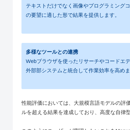
テキストだけでなく画像やプログラミング
の要望に適した形で結果を提供します。
多様なツールとの連携
Webブラウザを使ったリサーチやコードエ
外部部システムと統合して作業効率を高め
性能評価においては、大規模言語モデルの評価基準「G
ルを超える結果を達成しており、高度な自律型