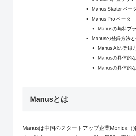
Manus Starter ベー
Manus Pro ベータ
Manusの無料
Manusの登録方法
Manus AIの登録
Manusの具体
Manusの具体
Manusとは
Manusは中国のスタートアップ企業Monica（別名：