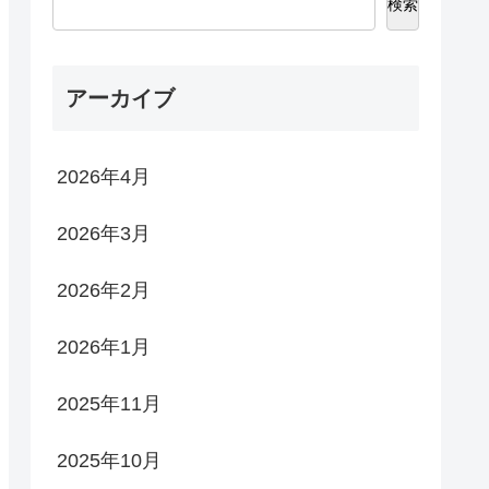
検索
アーカイブ
2026年4月
2026年3月
2026年2月
2026年1月
2025年11月
2025年10月