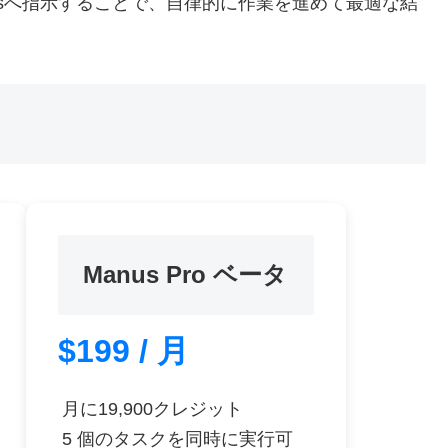
usへ指示することで、自律的に作業を進めて最適な結
Manus Pro ベータ
$199 / 月
月に19,900クレジット
5 個のタスクを同時に実行可