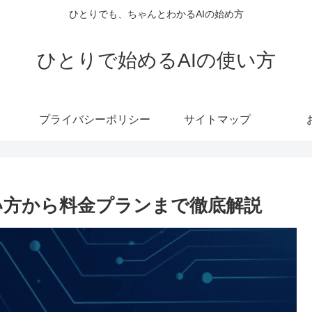
ひとりでも、ちゃんとわかるAIの始め方
ひとりで始めるAIの使い方
プライバシーポリシー
サイトマップ
の使い方から料金プランまで徹底解説