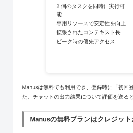
2 個のタスクを同時に実行可
能
専用リソースで安定性を向上
拡張されたコンテキスト長
ピーク時の優先アクセス
Manusは無料でも利用でき、登録時に「初回
た、チャットの出力結果について評価を送ると
Manusの無料プランはクレジッ