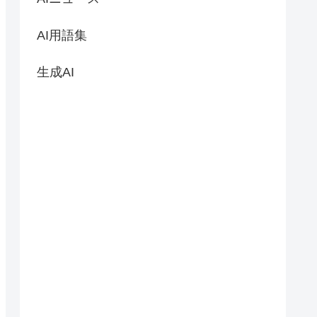
AI用語集
生成AI