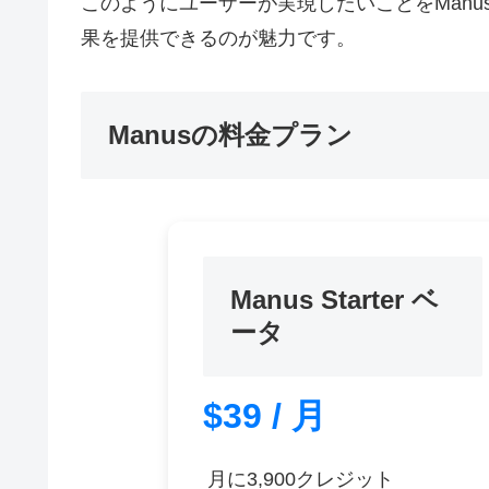
このようにユーザーが実現したいことをMan
果を提供できるのが魅力です。
Manusの料金プラン
Manus Starter ベ
ータ
$39 / 月
月に3,900クレジット