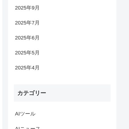
2025年9月
2025年7月
2025年6月
2025年5月
2025年4月
カテゴリー
AIツール
AIニュース