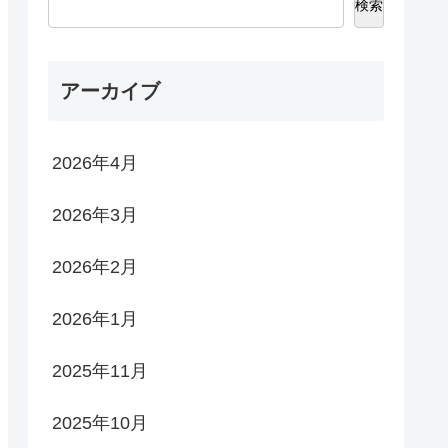
検索
アーカイブ
2026年4月
2026年3月
2026年2月
2026年1月
2025年11月
2025年10月