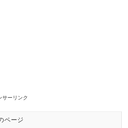
ンサーリンク
のページ