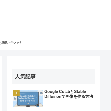
お問い合わせ
人気記事
Google ColabとStable
Diffusionで画像を作る方法