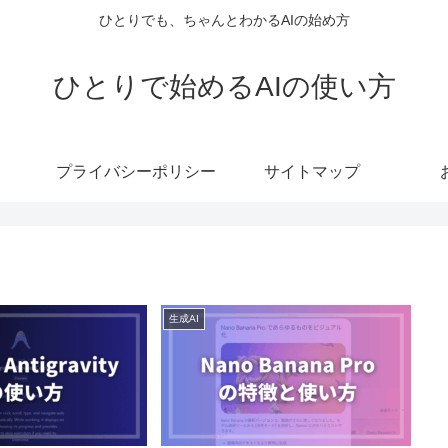
ひとりでも、ちゃんとわかるAIの始め方
ひとりで始めるAIの使い方
プライバシーポリシー
サイトマップ
生成AI